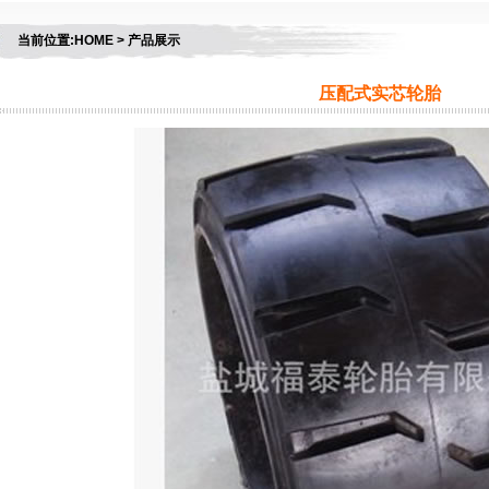
当前位置:HOME > 产品展示
压配式实芯轮胎