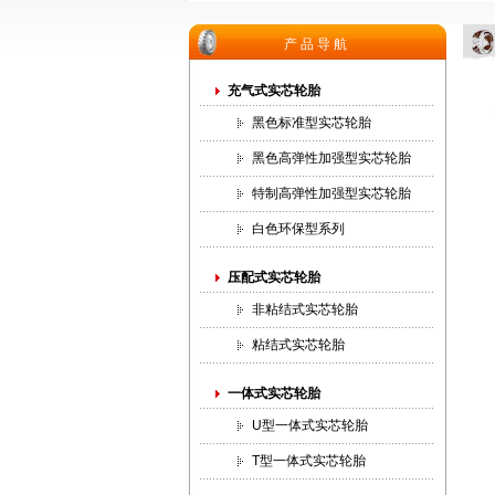
产品导航
充气式实芯轮胎
黑色标准型实芯轮胎
黑色高弹性加强型实芯轮胎
特制高弹性加强型实芯轮胎
白色环保型系列
压配式实芯轮胎
非粘结式实芯轮胎
粘结式实芯轮胎
一体式实芯轮胎
U型一体式实芯轮胎
T型一体式实芯轮胎