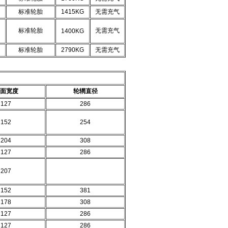
标准轮胎
1415KG
无需充气
标准轮胎
无需充气
1400KG
标准轮胎
2790KG
无需充气
面宽度
轮辋直径
127
286
152
254
204
308
127
286
207
152
381
178
308
127
286
127
286