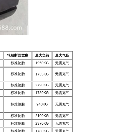
轮胎断面宽度
最大负荷
最大气压
标准轮胎
1950KG
无需充气
标准轮胎
无需充气
1735KG
标准轮胎
2790KG
无需充气
标准轮胎
1780KG
无需充气
标准轮胎
940KG
无需充气
标准轮胎
2100KG
无需充气
标准轮胎
2370KG
无需充气
标准轮胎
1780KG
无需充气